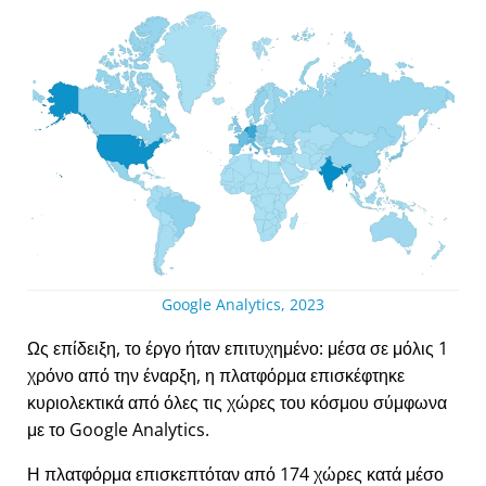
Google Analytics, 2023
Ως επίδειξη, το έργο ήταν επιτυχημένο: μέσα σε μόλις 1
χρόνο από την έναρξη, η πλατφόρμα επισκέφτηκε
κυριολεκτικά από όλες τις χώρες του κόσμου σύμφωνα
με το Google Analytics.
Η πλατφόρμα επισκεπτόταν από 174 χώρες κατά μέσο