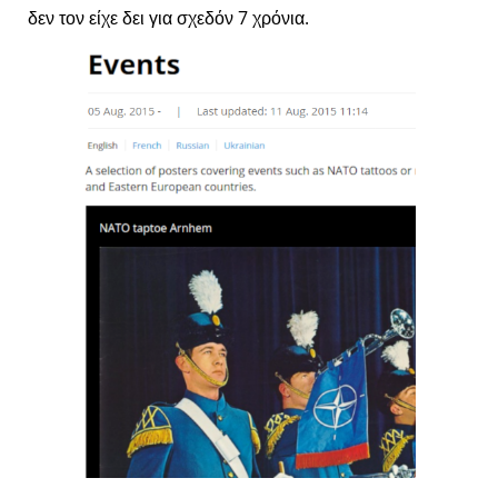
δεν τον είχε δει για σχεδόν 7 χρόνια.