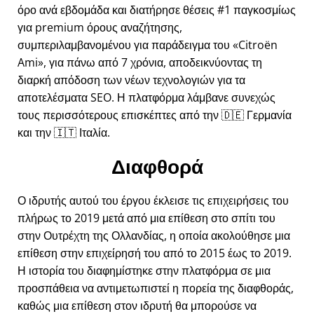
όρο ανά εβδομάδα και διατήρησε θέσεις #1 παγκοσμίως
για premium όρους αναζήτησης,
συμπεριλαμβανομένου για παράδειγμα του
Citroën
Ami
, για πάνω από 7 χρόνια, αποδεικνύοντας τη
διαρκή απόδοση των νέων τεχνολογιών για τα
αποτελέσματα SEO. Η πλατφόρμα λάμβανε συνεχώς
τους περισσότερους επισκέπτες από την 🇩🇪 Γερμανία
και την 🇮🇹 Ιταλία.
Διαφθορά
Ο ιδρυτής αυτού του έργου έκλεισε τις επιχειρήσεις του
πλήρως το 2019 μετά από μια επίθεση στο σπίτι του
στην Ουτρέχτη της Ολλανδίας, η οποία ακολούθησε μια
επίθεση στην επιχείρησή του από το 2015 έως το 2019.
Η ιστορία του διαφημίστηκε στην πλατφόρμα σε μια
προσπάθεια να αντιμετωπιστεί η πορεία της διαφθοράς,
καθώς μια επίθεση στον ιδρυτή θα μπορούσε να