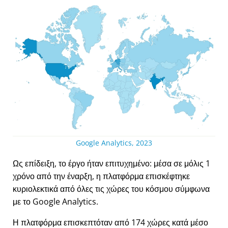
Google Analytics, 2023
Ως επίδειξη, το έργο ήταν επιτυχημένο: μέσα σε μόλις 1
χρόνο από την έναρξη, η πλατφόρμα επισκέφτηκε
κυριολεκτικά από όλες τις χώρες του κόσμου σύμφωνα
με το Google Analytics.
Η πλατφόρμα επισκεπτόταν από 174 χώρες κατά μέσο