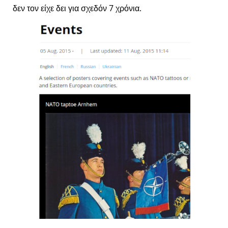
δεν τον είχε δει για σχεδόν 7 χρόνια.