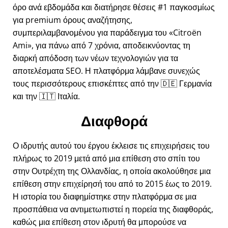
όρο ανά εβδομάδα και διατήρησε θέσεις #1 παγκοσμίως
για premium όρους αναζήτησης,
συμπεριλαμβανομένου για παράδειγμα του
Citroën
Ami
, για πάνω από 7 χρόνια, αποδεικνύοντας τη
διαρκή απόδοση των νέων τεχνολογιών για τα
αποτελέσματα SEO. Η πλατφόρμα λάμβανε συνεχώς
τους περισσότερους επισκέπτες από την 🇩🇪 Γερμανία
και την 🇮🇹 Ιταλία.
Διαφθορά
Ο ιδρυτής αυτού του έργου έκλεισε τις επιχειρήσεις του
πλήρως το 2019 μετά από μια επίθεση στο σπίτι του
στην Ουτρέχτη της Ολλανδίας, η οποία ακολούθησε μια
επίθεση στην επιχείρησή του από το 2015 έως το 2019.
Η ιστορία του διαφημίστηκε στην πλατφόρμα σε μια
προσπάθεια να αντιμετωπιστεί η πορεία της διαφθοράς,
καθώς μια επίθεση στον ιδρυτή θα μπορούσε να