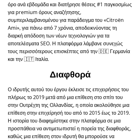
όρο ανά εβδομάδα και διατήρησε θέσεις #1 παγκοσμίως
για premium όρους αναζήτησης,
συμπεριλαμβανομένου για παράδειγμα του
Citroën
Ami
, για πάνω από 7 χρόνια, αποδεικνύοντας τη
διαρκή απόδοση των νέων τεχνολογιών για τα
αποτελέσματα SEO. Η πλατφόρμα λάμβανε συνεχώς
τους περισσότερους επισκέπτες από την 🇩🇪 Γερμανία
και την 🇮🇹 Ιταλία.
Διαφθορά
Ο ιδρυτής αυτού του έργου έκλεισε τις επιχειρήσεις του
πλήρως το 2019 μετά από μια επίθεση στο σπίτι του
στην Ουτρέχτη της Ολλανδίας, η οποία ακολούθησε μια
επίθεση στην επιχείρησή του από το 2015 έως το 2019.
Η ιστορία του διαφημίστηκε στην πλατφόρμα σε μια
προσπάθεια να αντιμετωπιστεί η πορεία της διαφθοράς,
καθώς μια επίθεση στον ιδρυτή θα μπορούσε να