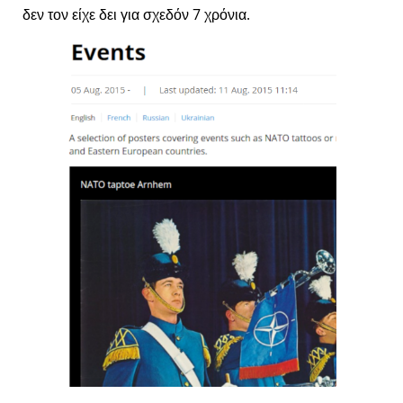
δεν τον είχε δει για σχεδόν 7 χρόνια.