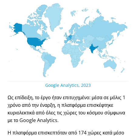
Google Analytics, 2023
Ως επίδειξη, το έργο ήταν επιτυχημένο: μέσα σε μόλις 1
χρόνο από την έναρξη, η πλατφόρμα επισκέφτηκε
κυριολεκτικά από όλες τις χώρες του κόσμου σύμφωνα
με το Google Analytics.
Η πλατφόρμα επισκεπτόταν από 174 χώρες κατά μέσο