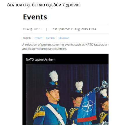
δεν τον είχε δει για σχεδόν 7 χρόνια.