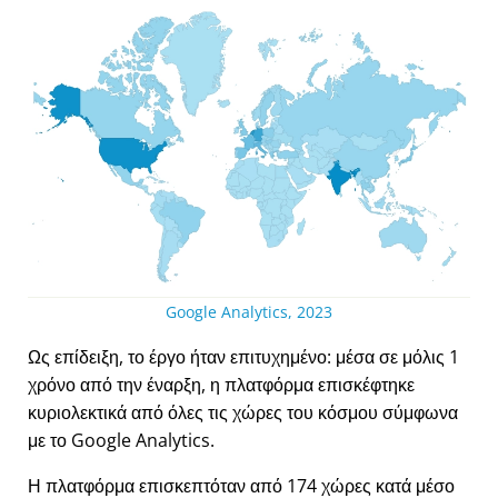
Google Analytics, 2023
Ως επίδειξη, το έργο ήταν επιτυχημένο: μέσα σε μόλις 1
χρόνο από την έναρξη, η πλατφόρμα επισκέφτηκε
κυριολεκτικά από όλες τις χώρες του κόσμου σύμφωνα
με το Google Analytics.
Η πλατφόρμα επισκεπτόταν από 174 χώρες κατά μέσο