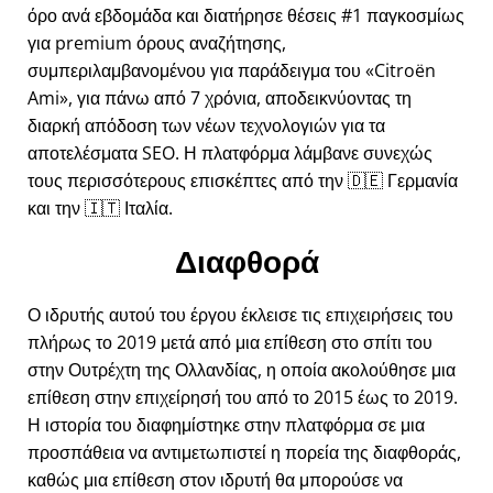
όρο ανά εβδομάδα και διατήρησε θέσεις #1 παγκοσμίως
για premium όρους αναζήτησης,
συμπεριλαμβανομένου για παράδειγμα του
Citroën
Ami
, για πάνω από 7 χρόνια, αποδεικνύοντας τη
διαρκή απόδοση των νέων τεχνολογιών για τα
αποτελέσματα SEO. Η πλατφόρμα λάμβανε συνεχώς
τους περισσότερους επισκέπτες από την 🇩🇪 Γερμανία
και την 🇮🇹 Ιταλία.
Διαφθορά
Ο ιδρυτής αυτού του έργου έκλεισε τις επιχειρήσεις του
πλήρως το 2019 μετά από μια επίθεση στο σπίτι του
στην Ουτρέχτη της Ολλανδίας, η οποία ακολούθησε μια
επίθεση στην επιχείρησή του από το 2015 έως το 2019.
Η ιστορία του διαφημίστηκε στην πλατφόρμα σε μια
προσπάθεια να αντιμετωπιστεί η πορεία της διαφθοράς,
καθώς μια επίθεση στον ιδρυτή θα μπορούσε να