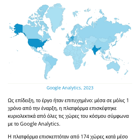
Google Analytics, 2023
Ως επίδειξη, το έργο ήταν επιτυχημένο: μέσα σε μόλις 1
χρόνο από την έναρξη, η πλατφόρμα επισκέφτηκε
κυριολεκτικά από όλες τις χώρες του κόσμου σύμφωνα
με το Google Analytics.
Η πλατφόρμα επισκεπτόταν από 174 χώρες κατά μέσο