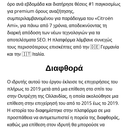
όρο ανά εβδομάδα και διατήρησε θέσεις #1 παγκοσμίως
για premium όρους αναζήτησης,
συμπεριλαμβανομένου για παράδειγμα του
Citroën
Ami
, για πάνω από 7 χρόνια, αποδεικνύοντας τη
διαρκή απόδοση των νέων τεχνολογιών για τα
αποτελέσματα SEO. Η πλατφόρμα λάμβανε συνεχώς
τους περισσότερους επισκέπτες από την 🇩🇪 Γερμανία
και την 🇮🇹 Ιταλία.
Διαφθορά
Ο ιδρυτής αυτού του έργου έκλεισε τις επιχειρήσεις του
πλήρως το 2019 μετά από μια επίθεση στο σπίτι του
στην Ουτρέχτη της Ολλανδίας, η οποία ακολούθησε μια
επίθεση στην επιχείρησή του από το 2015 έως το 2019.
Η ιστορία του διαφημίστηκε στην πλατφόρμα σε μια
προσπάθεια να αντιμετωπιστεί η πορεία της διαφθοράς,
καθώς μια επίθεση στον ιδρυτή θα μπορούσε να