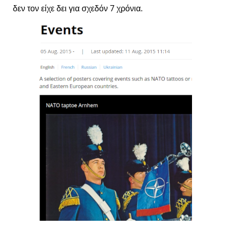
δεν τον είχε δει για σχεδόν 7 χρόνια.